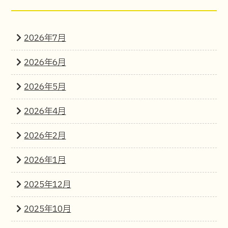
2026年7月
2026年6月
2026年5月
2026年4月
2026年2月
2026年1月
2025年12月
2025年10月