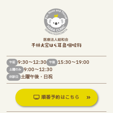
9:30～12:30
15:30～19:00
午前
午後
9:00～12:30
土曜のみ
土曜午後・日祝
休診日
順番予約はこちら