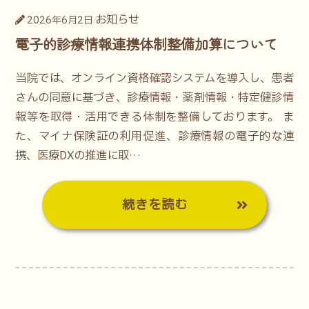
お知らせ
2026年6月2日
電子的診療情報連携体制整備加算について
当院では、オンライン資格確認システムを導入し、患者
さんの同意に基づき、診療情報・薬剤情報・特定健診情
報等を取得・活用できる体制を整備しております。 ま
た、マイナ保険証の利用促進、診療情報の電子的な連
携、医療DXの推進に取…
続きを読む