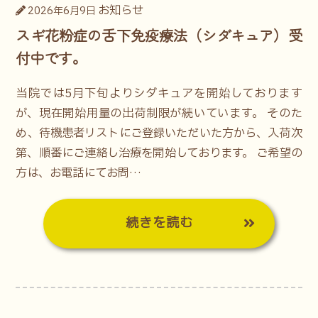
お知らせ
2026年6月9日
スギ花粉症の舌下免疫療法（シダキュア）受
付中です。
当院では5月下旬よりシダキュアを開始しております
が、現在開始用量の出荷制限が続いています。 そのた
め、待機患者リストにご登録いただいた方から、入荷次
第、順番にご連絡し治療を開始しております。 ご希望の
方は、お電話にてお問…
続きを読む