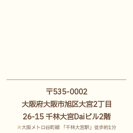
〒535-0002
大阪府大阪市旭区大宮2丁目
26-15 千林大宮Daiビル2階
※大阪メトロ谷町線 「千林大宮駅」徒歩約1分