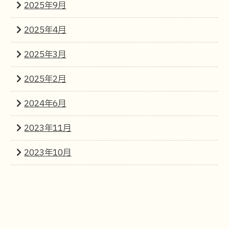
2025年9月
2025年4月
2025年3月
2025年2月
2024年6月
2023年11月
2023年10月