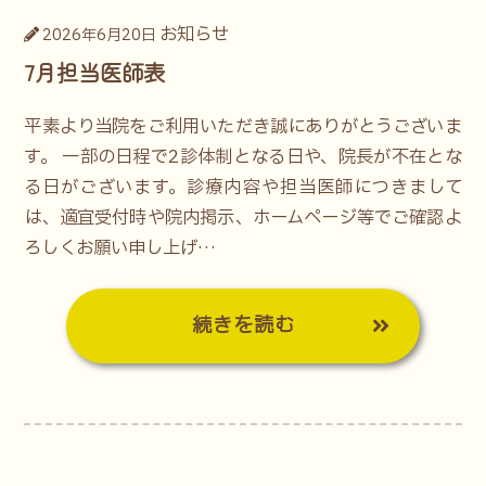
お知らせ
2026年6月20日
7月担当医師表
平素より当院をご利用いただき誠にありがとうございま
す。 一部の日程で2診体制となる日や、院長が不在とな
る日がございます。診療内容や担当医師につきまして
は、適宜受付時や院内掲示、ホームページ等でご確認よ
ろしくお願い申し上げ…
続きを読む