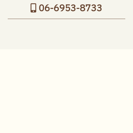
06-6953-8733