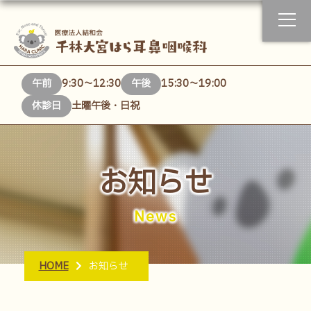
午前
9:30～12:30
午後
15:30～19:00
休診日
土曜午後・日祝
お知らせ
News
HOME
お知らせ