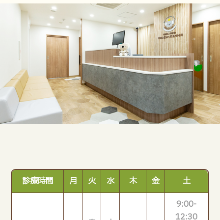
診療時間
月
火
水
木
金
土
9:00-
12:30