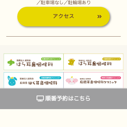
／駐車場なし／駐輪場あり
アクセス
順番予約はこちら